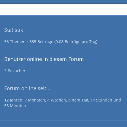
Statistik
56 Themen
335 Beiträge (0,08 Beiträge pro Tag)
Benutzer online in diesem Forum
3 Besucher
Forum online seit...
12 Jahren, 7 Monaten, 4 Wochen, einem Tag, 14 Stunden und
53 Minuten