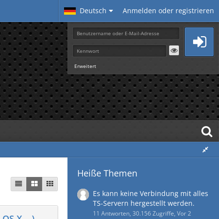
Deutsch
Anmelden oder registrieren
Erweitert
Heiße Themen
Es kann keine Verbindung mit alles
TS-Servern hergestellt werden.
11 Antworten, 30.156 Zugriffe, Vor 2
OS X,...)