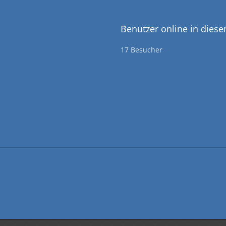
Benutzer online in dies
17 Besucher