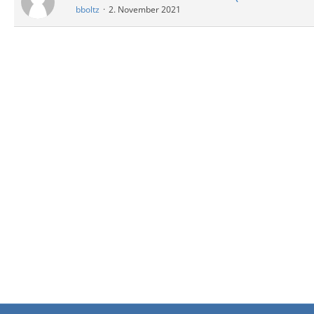
bboltz
2. November 2021