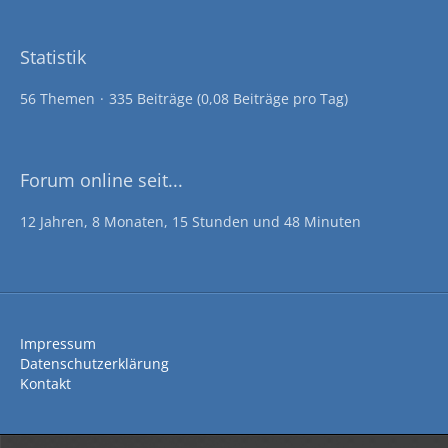
Statistik
56 Themen
335 Beiträge (0,08 Beiträge pro Tag)
Forum online seit...
12 Jahren, 8 Monaten, 15 Stunden und 48 Minuten
Impressum
Datenschutzerklärung
Kontakt