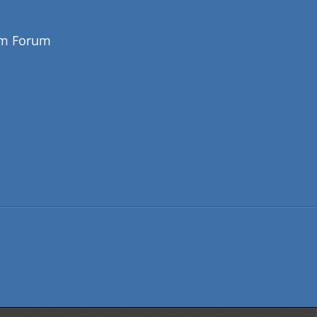
em Forum