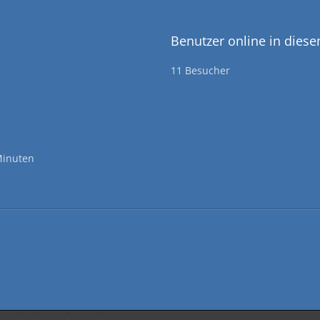
Benutzer online in dies
11 Besucher
Minuten