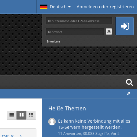
Deutsch
Anmelden oder registrieren
Erweitert
Heiße Themen
Es kann keine Verbindung mit alles
TS-Servern hergestellt werden.
11 Antworten, 30.083 Zugriffe, Vor 2
OS X,...)