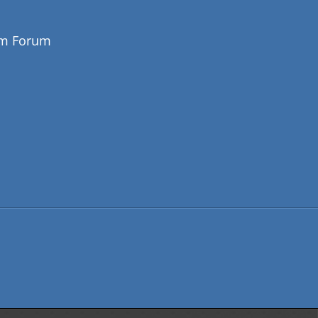
em Forum