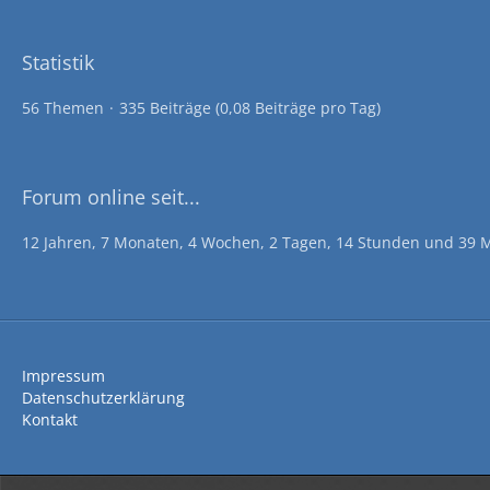
Statistik
56 Themen
335 Beiträge (0,08 Beiträge pro Tag)
Forum online seit...
12 Jahren, 7 Monaten, 4 Wochen, 2 Tagen, 14 Stunden und 39 
Impressum
Datenschutzerklärung
Kontakt