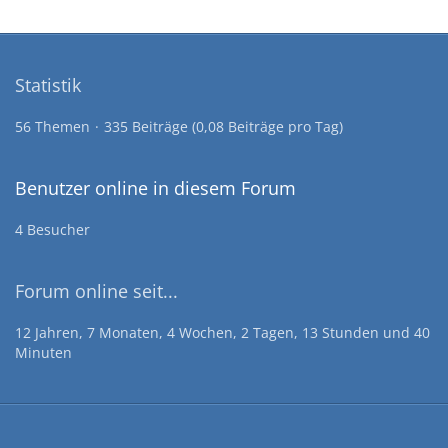
Statistik
56 Themen
335 Beiträge (0,08 Beiträge pro Tag)
Benutzer online in diesem Forum
4 Besucher
Forum online seit...
12 Jahren, 7 Monaten, 4 Wochen, 2 Tagen, 13 Stunden und 40
Minuten