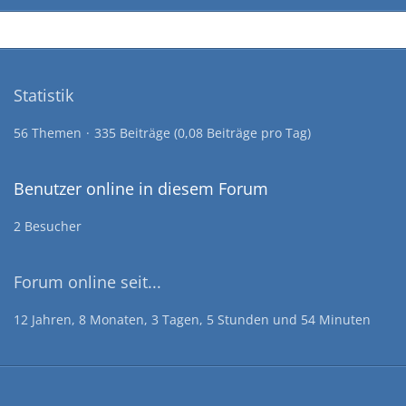
Statistik
56 Themen
335 Beiträge (0,08 Beiträge pro Tag)
Benutzer online in diesem Forum
2 Besucher
Forum online seit...
12 Jahren, 8 Monaten, 3 Tagen, 5 Stunden und 54 Minuten