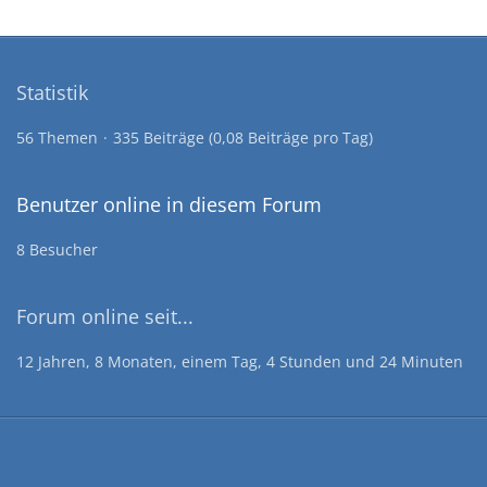
Statistik
56 Themen
335 Beiträge (0,08 Beiträge pro Tag)
Benutzer online in diesem Forum
8 Besucher
Forum online seit...
12 Jahren, 8 Monaten, einem Tag, 4 Stunden und 24 Minuten