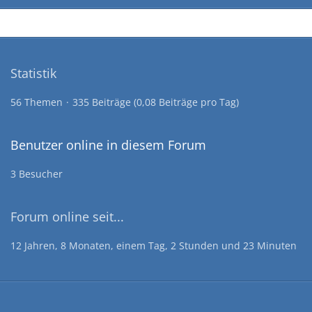
Statistik
56 Themen
335 Beiträge (0,08 Beiträge pro Tag)
Benutzer online in diesem Forum
3 Besucher
Forum online seit...
12 Jahren, 8 Monaten, einem Tag, 2 Stunden und 23 Minuten