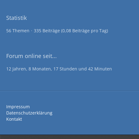
Statistik
56 Themen
335 Beiträge (0,08 Beiträge pro Tag)
Forum online seit...
12 Jahren, 8 Monaten, 17 Stunden und 42 Minuten
Impressum
Datenschutzerklärung
Kontakt