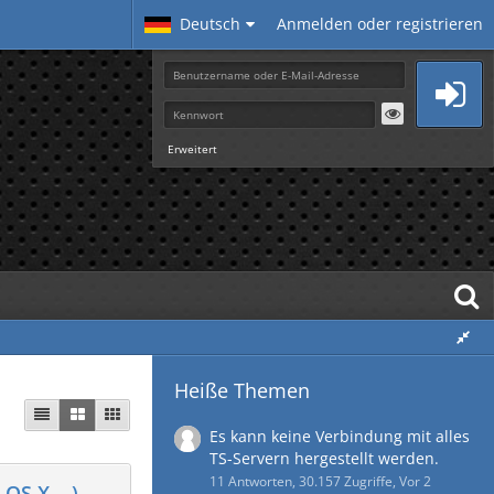
Deutsch
Anmelden oder registrieren
Erweitert
Heiße Themen
Es kann keine Verbindung mit alles
TS-Servern hergestellt werden.
11 Antworten, 30.157 Zugriffe, Vor 2
OS X,...)