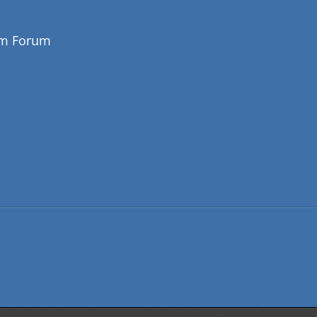
em Forum