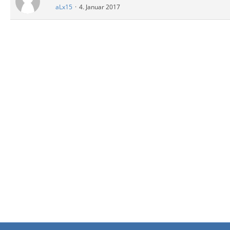
aLx15
4. Januar 2017