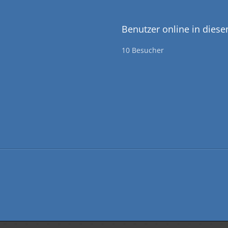
Benutzer online in dies
10 Besucher