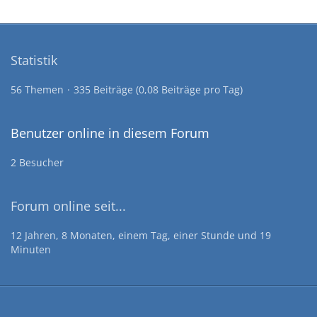
Statistik
56 Themen
335 Beiträge (0,08 Beiträge pro Tag)
Benutzer online in diesem Forum
2 Besucher
Forum online seit...
12 Jahren, 8 Monaten, einem Tag, einer Stunde und 19
Minuten