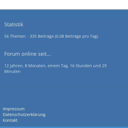
Statistik
56 Themen
335 Beiträge (0,08 Beiträge pro Tag)
Forum online seit...
12 Jahren, 8 Monaten, einem Tag, 16 Stunden und 29
Minuten
Impressum
Datenschutzerklärung
Kontakt