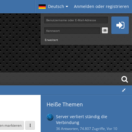
Deutsch
Anmelden oder registrieren
Erweitert
Heiße Themen
Server verliert ständig die
Verbindung
sen markieren
36 Antworten, 74.807 Zugriffe, Vor 10