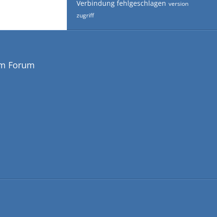
Verbindung fehlgeschlagen
version
zugriff
em Forum