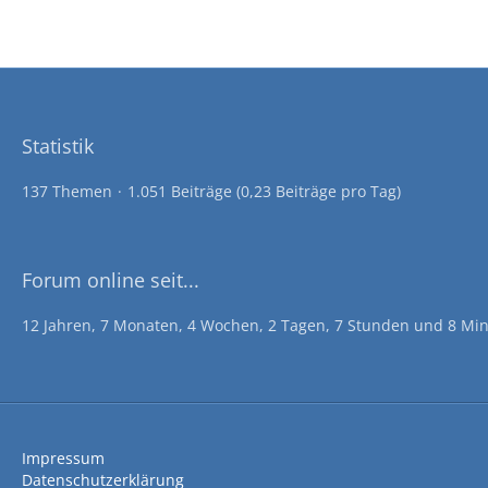
Statistik
137 Themen
1.051 Beiträge (0,23 Beiträge pro Tag)
Forum online seit...
12 Jahren, 7 Monaten, 4 Wochen, 2 Tagen, 7 Stunden und 8 Mi
Impressum
Datenschutzerklärung