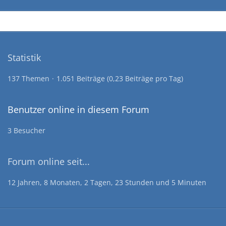
Statistik
137 Themen
1.051 Beiträge (0,23 Beiträge pro Tag)
Benutzer online in diesem Forum
3 Besucher
Forum online seit...
12 Jahren, 8 Monaten, 2 Tagen, 23 Stunden und 5 Minuten