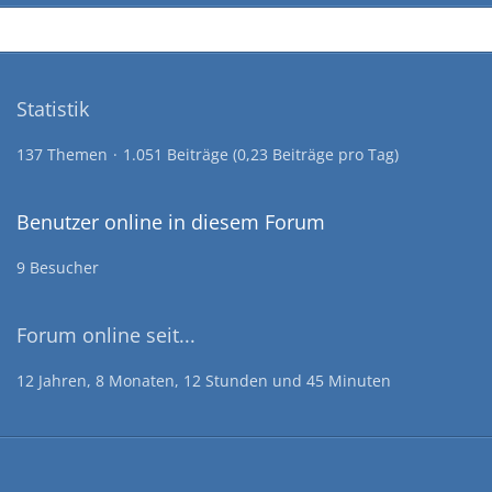
Statistik
137 Themen
1.051 Beiträge (0,23 Beiträge pro Tag)
Benutzer online in diesem Forum
9 Besucher
Forum online seit...
12 Jahren, 8 Monaten, 12 Stunden und 45 Minuten