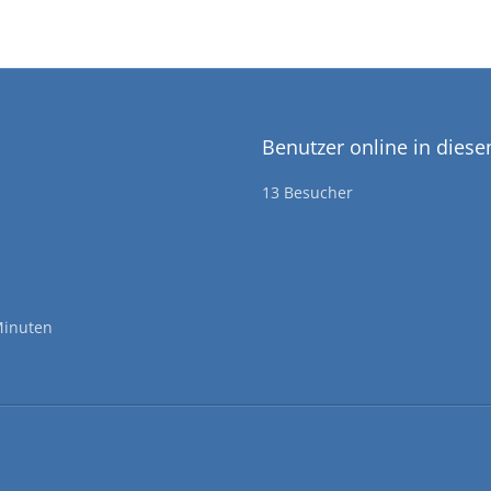
Benutzer online in dies
13 Besucher
Minuten