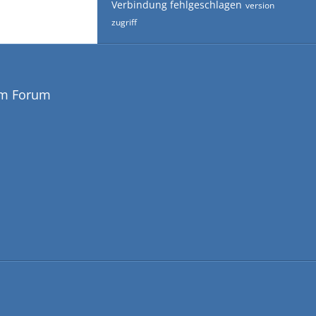
Verbindung fehlgeschlagen
version
zugriff
em Forum