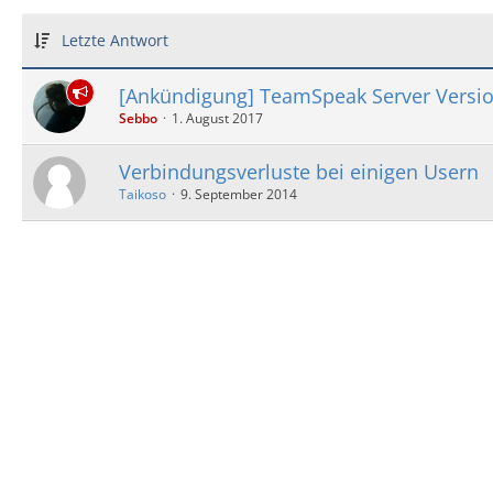
Letzte Antwort
[Ankündigung] TeamSpeak Server Versio
Sebbo
1. August 2017
Verbindungsverluste bei einigen Usern
Taikoso
9. September 2014