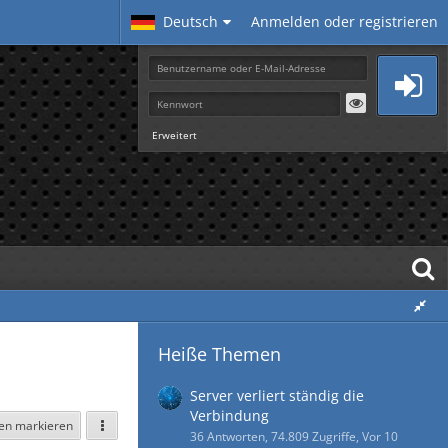
Deutsch
Anmelden oder registrieren
Erweitert
Heiße Themen
Server verliert ständig die
Verbindung
sen markieren
36 Antworten, 74.809 Zugriffe, Vor 10