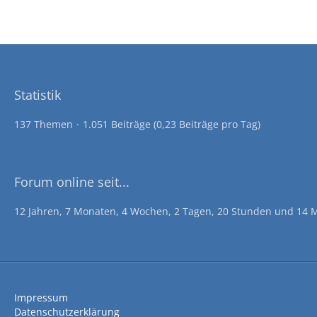
Statistik
137 Themen
1.051 Beiträge (0,23 Beiträge pro Tag)
Forum online seit...
12 Jahren, 7 Monaten, 4 Wochen, 2 Tagen, 20 Stunden und 14 
Impressum
Datenschutzerklärung