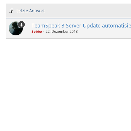
Letzte Antwort
TeamSpeak 3 Server Update automatisi
Sebbo
22. Dezember 2013