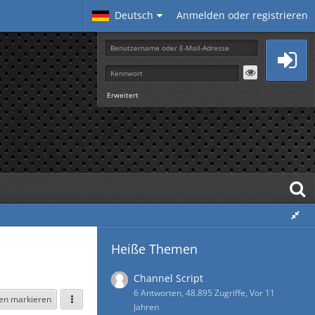
Deutsch
Anmelden oder registrieren
Erweitert
Heiße Themen
Channel Script
6 Antworten, 48.895 Zugriffe, Vor 11
sen markieren
Jahren