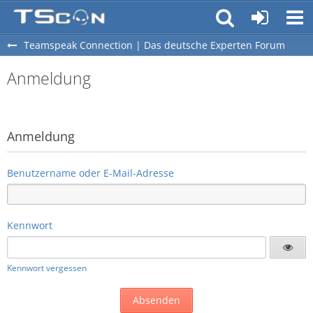
Teamspeak Connection | Das deutsche Experten Forum
Anmeldung
Anmeldung
Benutzername oder E-Mail-Adresse
Kennwort
Kennwort vergessen