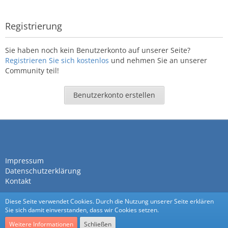
Registrierung
Sie haben noch kein Benutzerkonto auf unserer Seite?
Registrieren Sie sich kostenlos
und nehmen Sie an unserer
Community teil!
Benutzerkonto erstellen
Impressum
Datenschutzerklärung
Kontakt
Diese Seite verwendet Cookies. Durch die Nutzung unserer Seite erklären
Sie sich damit einverstanden, dass wir Cookies setzen.
Weitere Informationen
Schließen