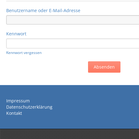
Benutzername oder E-Mail-Adresse
Kennwort
Kennwort vergessen
Impressum
Datenschutzerklärung
Kontakt