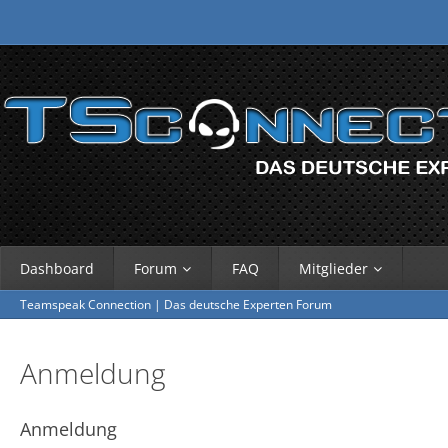
Dashboard
Forum
FAQ
Mitglieder
Teamspeak Connection | Das deutsche Experten Forum
Anmeldung
Anmeldung