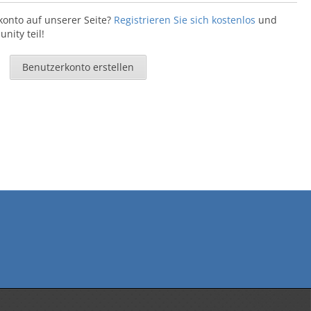
konto auf unserer Seite?
Registrieren Sie sich kostenlos
und
ity teil!
Benutzerkonto erstellen