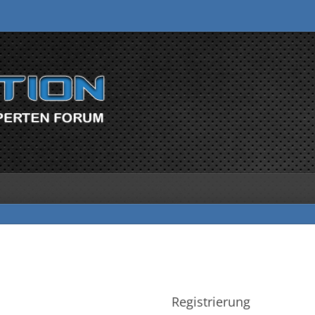
Registrierung