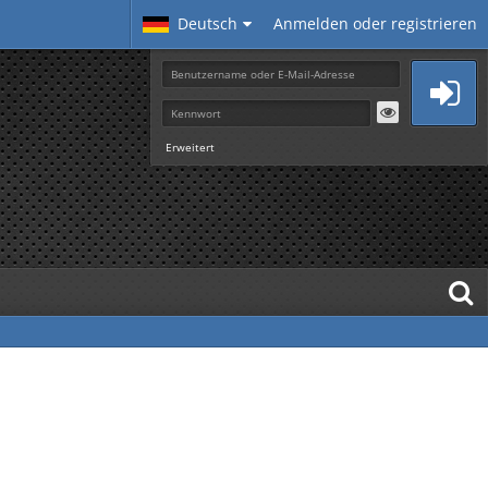
Deutsch
Anmelden oder registrieren
Erweitert