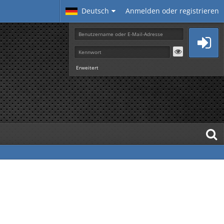
Deutsch
Anmelden oder registrieren
Erweitert