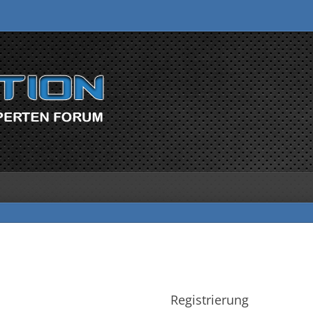
Registrierung