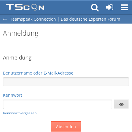
Teamspeak Connection | Das deutsche Experten Forum
Anmeldung
Anmeldung
Benutzername oder E-Mail-Adresse
Kennwort
Kennwort vergessen