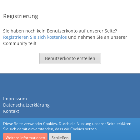
Registrierung
Sie haben noch kein Benutzerkonto auf unserer Seite?
Registrieren Sie sich kostenlos
und nehmen Sie an unserer
Community teil!
Benutzerkonto erstellen
Impressum
Datenschutzerklärung
Kontakt
Diese Seite verwendet Cookies. Durch die Nutzung unserer Seite erklären
Sie sich damit einverstanden, dass wir Cookies setzen.
Weitere Informationen
Schließen