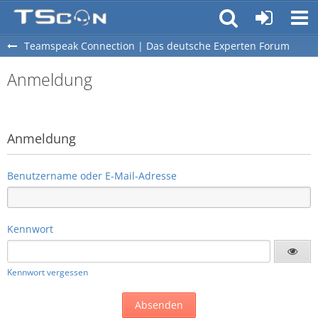
Teamspeak Connection | Das deutsche Experten Forum
Anmeldung
Anmeldung
Benutzername oder E-Mail-Adresse
Kennwort
Kennwort vergessen