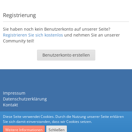
Registrierung
Sie haben noch kein Benutzerkonto auf unserer Seite?
Registrieren Sie sich kostenlos
und nehmen Sie an unserer
Community teil!
Benutzerkonto erstellen
Impressum
Datenschutzerklärung
Kontakt
Diese Seite verwendet Cookies. Durch die Nutzung unserer Seite erklären
Sie sich damit einverstanden, dass wir Cookies setzen.
Weitere Informationen
Schließen