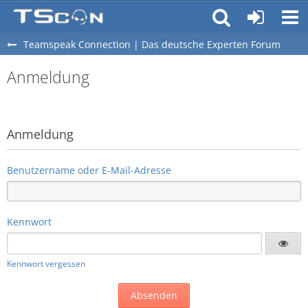
Teamspeak Connection | Das deutsche Experten Forum
Anmeldung
Anmeldung
Benutzername oder E-Mail-Adresse
Kennwort
Kennwort vergessen