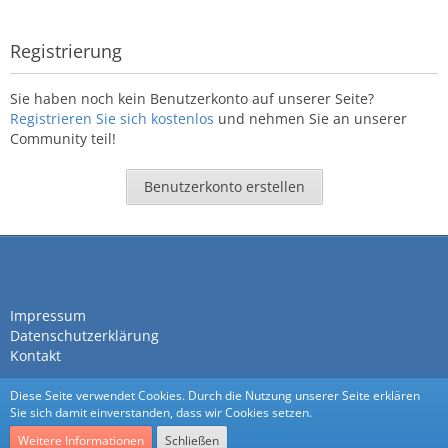
Registrierung
Sie haben noch kein Benutzerkonto auf unserer Seite?
Registrieren Sie sich kostenlos
und nehmen Sie an unserer
Community teil!
Benutzerkonto erstellen
Impressum
Datenschutzerklärung
Kontakt
Diese Seite verwendet Cookies. Durch die Nutzung unserer Seite erklären
Sie sich damit einverstanden, dass wir Cookies setzen.
Weitere Informationen
Schließen