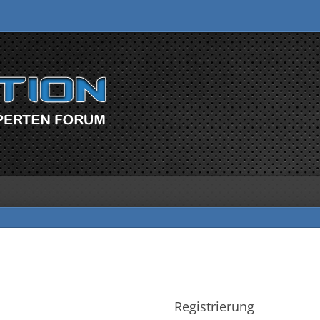
Registrierung