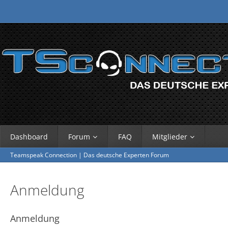
Dashboard
Forum
FAQ
Mitglieder
Teamspeak Connection | Das deutsche Experten Forum
Anmeldung
Anmeldung