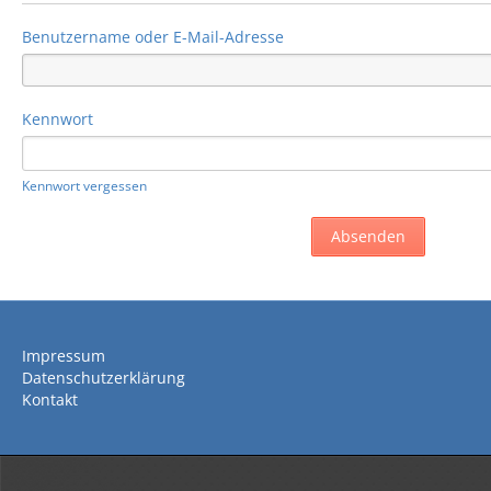
Benutzername oder E-Mail-Adresse
Kennwort
Kennwort vergessen
Impressum
Datenschutzerklärung
Kontakt