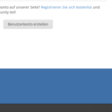
konto auf unserer Seite?
Registrieren Sie sich kostenlos
und
ity teil!
Benutzerkonto erstellen