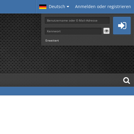
Deutsch
Anmelden oder registrieren
Erweitert