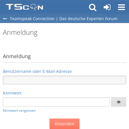
Teamspeak Connection | Das deutsche Experten Forum
Anmeldung
Anmeldung
Benutzername oder E-Mail-Adresse
Kennwort
Kennwort vergessen