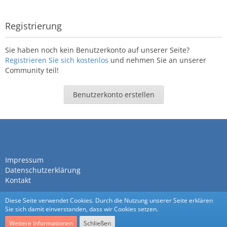
Registrierung
Sie haben noch kein Benutzerkonto auf unserer Seite?
Registrieren Sie sich kostenlos
und nehmen Sie an unserer
Community teil!
Benutzerkonto erstellen
Impressum
Datenschutzerklärung
Kontakt
Diese Seite verwendet Cookies. Durch die Nutzung unserer Seite erklären
Sie sich damit einverstanden, dass wir Cookies setzen.
Weitere Informationen
Schließen