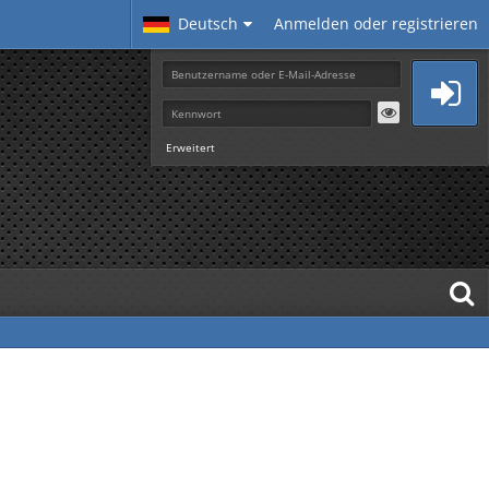
Deutsch
Anmelden oder registrieren
Erweitert