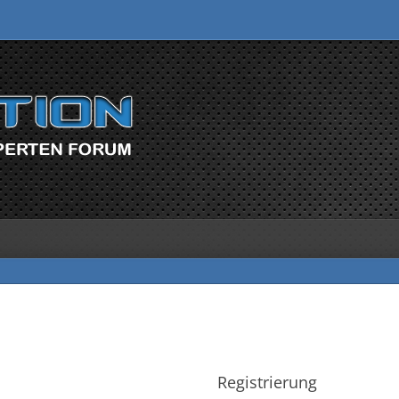
Registrierung