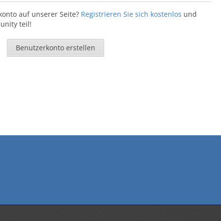
konto auf unserer Seite?
Registrieren Sie sich kostenlos
und
ity teil!
Benutzerkonto erstellen