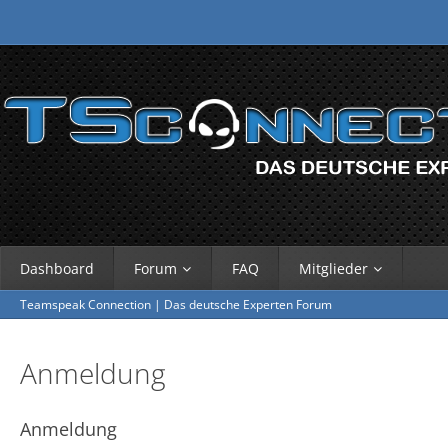
Dashboard
Forum
FAQ
Mitglieder
Teamspeak Connection | Das deutsche Experten Forum
Anmeldung
Anmeldung