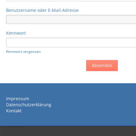
Benutzername oder E-Mail-Adresse
Kennwort
Kennwort vergessen
Impressum
Datenschutzerklärung
Kontakt