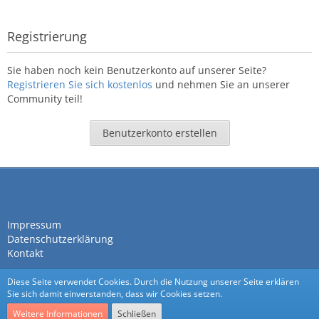
Registrierung
Sie haben noch kein Benutzerkonto auf unserer Seite?
Registrieren Sie sich kostenlos
und nehmen Sie an unserer
Community teil!
Benutzerkonto erstellen
Impressum
Datenschutzerklärung
Kontakt
Diese Seite verwendet Cookies. Durch die Nutzung unserer Seite erklären
Sie sich damit einverstanden, dass wir Cookies setzen.
Weitere Informationen
Schließen