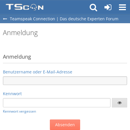
Teamspeak Connection | Das deutsche Experten Forum
Anmeldung
Anmeldung
Benutzername oder E-Mail-Adresse
Kennwort
Kennwort vergessen