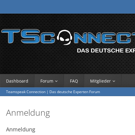
Dashboard
Forum
FAQ
Mitglieder
Teamspeak Connection | Das deutsche Experten Forum
Anmeldung
Anmeldung