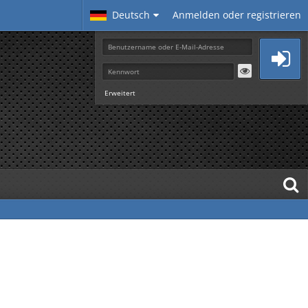
Deutsch
Anmelden oder registrieren
Erweitert