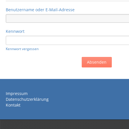
Benutzername oder E-Mail-Adresse
Kennwort
Kennwort vergessen
Impressum
Datenschutzerklärung
Kontakt