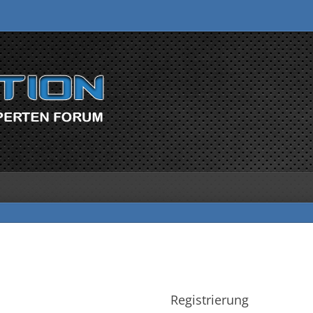
Registrierung