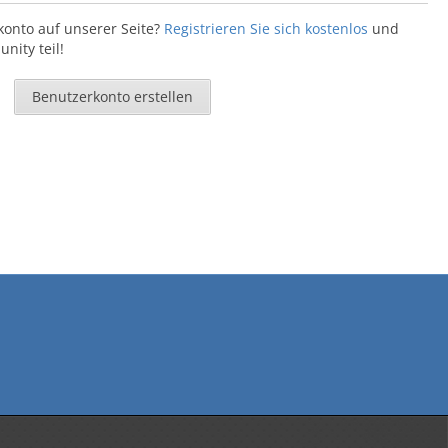
konto auf unserer Seite?
Registrieren Sie sich kostenlos
und
ity teil!
Benutzerkonto erstellen