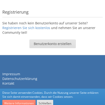
Registrierung
Sie haben noch kein Benutzerkonto auf unserer Seite?
Registrieren Sie sich kostenlos
und nehmen Sie an unserer
Community teil!
Benutzerkonto erstellen
Impressum
Datenschutzerklärung
Kontakt
Diese Seite verwendet Cookies. Durch die Nutzung unserer Seite erklären
Sie sich damit einverstanden, dass wir Cookies setzen.
Weitere Informationen
Schließen