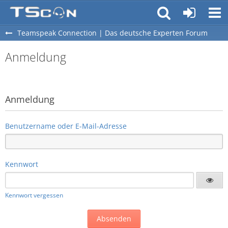
Teamspeak Connection | Das deutsche Experten Forum
Anmeldung
Anmeldung
Benutzername oder E-Mail-Adresse
Kennwort
Kennwort vergessen