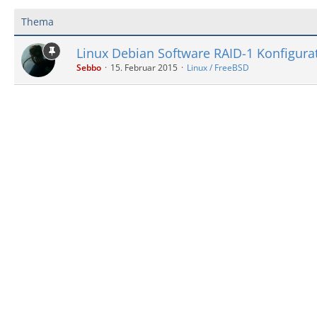
Thema
Linux Debian Software RAID-1 Konfigura
Sebbo
15. Februar 2015
Linux / FreeBSD