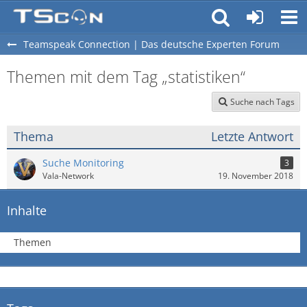
Teamspeak Connection | Das deutsche Experten Forum
Themen mit dem Tag „statistiken“
Suche nach Tags
Thema
Letzte Antwort
Suche Monitoring
3
Vala-Network
19. November 2018
Inhalte
Themen