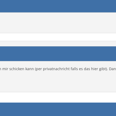
mir schicken kann (per privatnachricht falls es das hier gibt). Dan