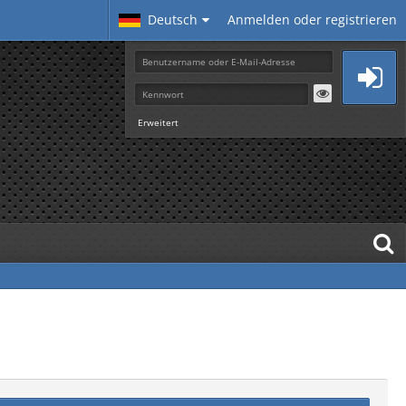
Deutsch
Anmelden oder registrieren
Erweitert