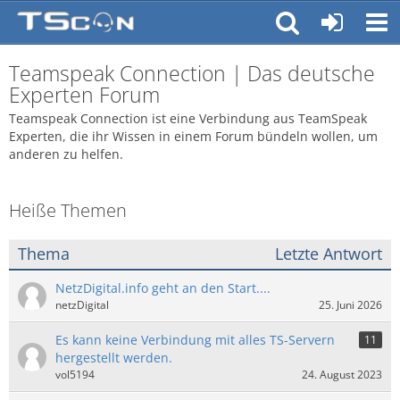
Teamspeak Connection | Das deutsche
Experten Forum
Teamspeak Connection ist eine Verbindung aus TeamSpeak
Experten, die ihr Wissen in einem Forum bündeln wollen, um
anderen zu helfen.
Heiße Themen
Thema
Letzte Antwort
NetzDigital.info geht an den Start....
netzDigital
25. Juni 2026
Es kann keine Verbindung mit alles TS-Servern
11
hergestellt werden.
vol5194
24. August 2023