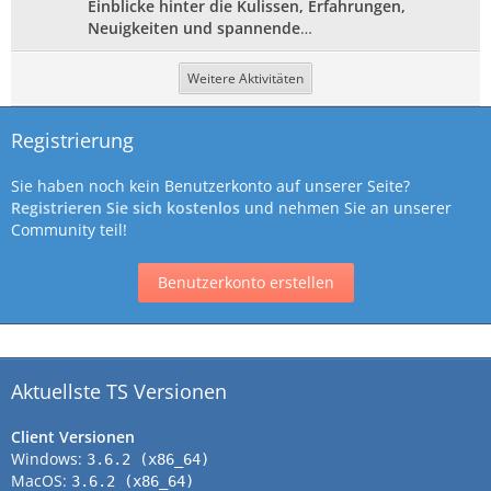
Einblicke hinter die Kulissen, Erfahrungen,
Neuigkeiten und spannende
…
Weitere Aktivitäten
Registrierung
Sie haben noch kein Benutzerkonto auf unserer Seite?
Registrieren Sie sich kostenlos
und nehmen Sie an unserer
Community teil!
Benutzerkonto erstellen
Aktuellste TS Versionen
Client Versionen
Windows:
3.6.2 (x86_64)
MacOS:
3.6.2 (x86_64)