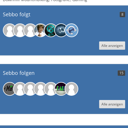
Sebbo folgt
8
Alle anzeigen
Sebbo folgen
15
Alle anzeigen