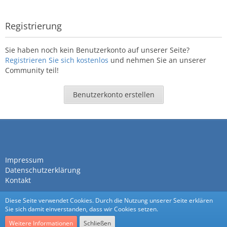
Registrierung
Sie haben noch kein Benutzerkonto auf unserer Seite?
Registrieren Sie sich kostenlos
und nehmen Sie an unserer
Community teil!
Benutzerkonto erstellen
Impressum
Datenschutzerklärung
Kontakt
Diese Seite verwendet Cookies. Durch die Nutzung unserer Seite erklären
Sie sich damit einverstanden, dass wir Cookies setzen.
Weitere Informationen
Schließen