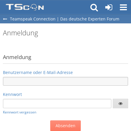
Teamspeak Connection | Das deutsche Experten Forum
Anmeldung
Anmeldung
Benutzername oder E-Mail-Adresse
Kennwort
Kennwort vergessen