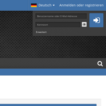
Deutsch
Anmelden oder registrieren
Erweitert