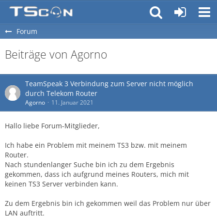
Forum
Beiträge von Agorno
TeamSpeak 3 Verbindung zum Server nicht möglich
durch Telekom Router
Agorno
11. Januar 2021
Hallo liebe Forum-Mitglieder,
Ich habe ein Problem mit meinem TS3 bzw. mit meinem
Router.
Nach stundenlanger Suche bin ich zu dem Ergebnis
gekommen, dass ich aufgrund meines Routers, mich mit
keinen TS3 Server verbinden kann.
Zu dem Ergebnis bin ich gekommen weil das Problem nur über
LAN auftritt.