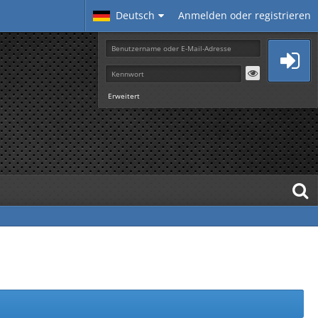
Deutsch
Anmelden oder registrieren
Erweitert