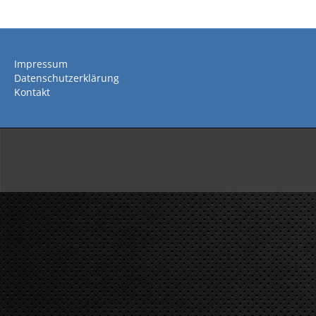
Impressum
Datenschutzerklärung
Kontakt