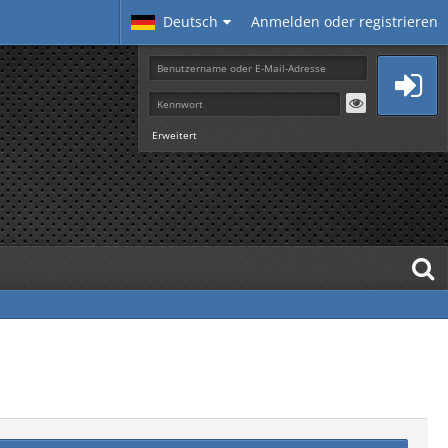
Deutsch
Anmelden oder registrieren
Erweitert