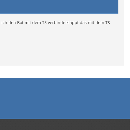
n ich den Bot mit dem TS verbinde klappt das mit dem TS