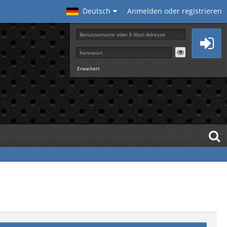
Deutsch
Anmelden oder registrieren
Erweitert