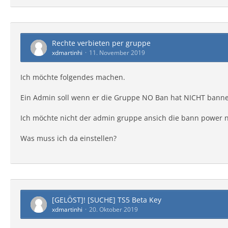
Rechte verbieten per gruppe
xdmartinhi
11. November 2019
Ich möchte folgendes machen.
Ein Admin soll wenn er die Gruppe NO Ban hat NICHT bann
Ich möchte nicht der admin gruppe ansich die bann power 
Was muss ich da einstellen?
[GELÖST]! [SUCHE] TS5 Beta Key
xdmartinhi
20. Oktober 2019