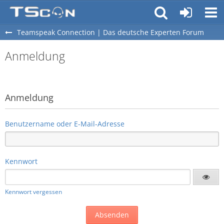
Teamspeak Connection | Das deutsche Experten Forum
Anmeldung
Anmeldung
Benutzername oder E-Mail-Adresse
Kennwort
Kennwort vergessen