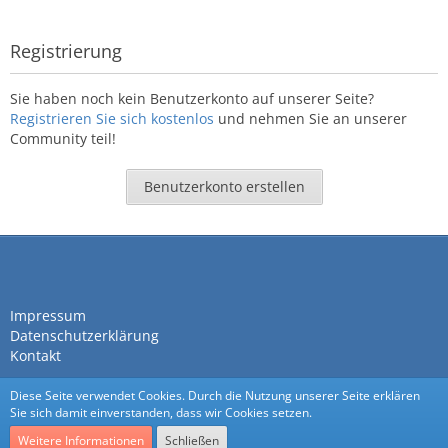
Registrierung
Sie haben noch kein Benutzerkonto auf unserer Seite?
Registrieren Sie sich kostenlos
und nehmen Sie an unserer
Community teil!
Benutzerkonto erstellen
Impressum
Datenschutzerklärung
Kontakt
Diese Seite verwendet Cookies. Durch die Nutzung unserer Seite erklären
Sie sich damit einverstanden, dass wir Cookies setzen.
Weitere Informationen
Schließen