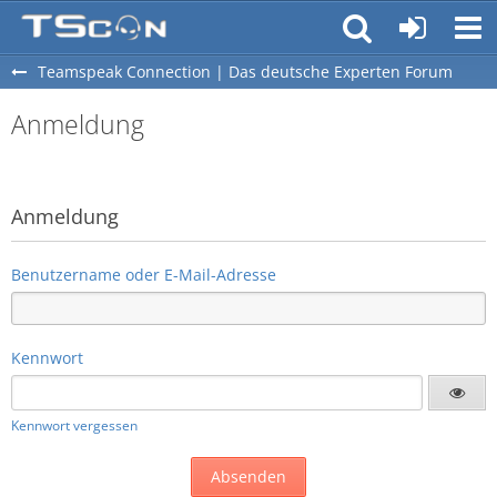
Teamspeak Connection | Das deutsche Experten Forum
Anmeldung
Anmeldung
Benutzername oder E-Mail-Adresse
Kennwort
Kennwort vergessen