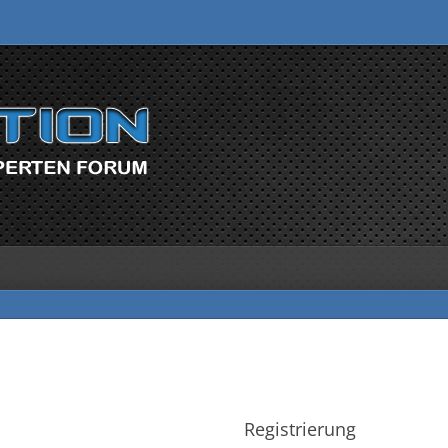
Registrierung