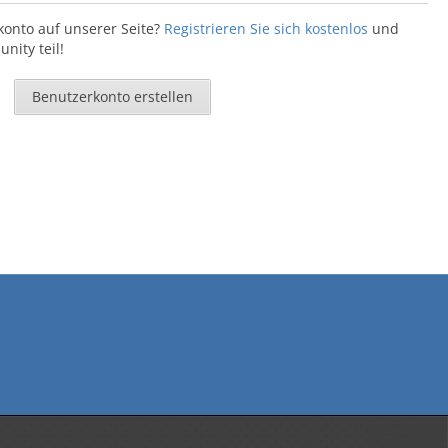
konto auf unserer Seite?
Registrieren Sie sich kostenlos
und
ity teil!
Benutzerkonto erstellen