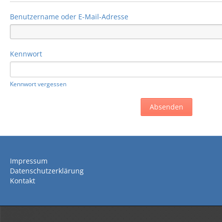
Benutzername oder E-Mail-Adresse
Kennwort
Kennwort vergessen
Impressum
Datenschutzerklärung
Kontakt