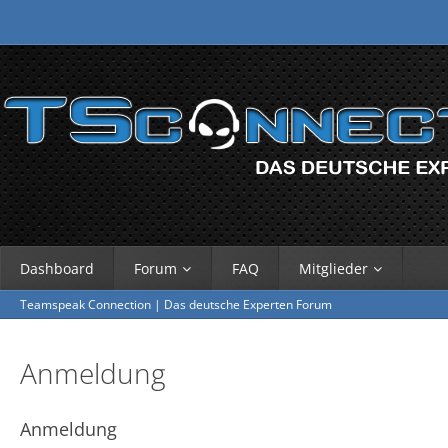
Dashboard
Forum
FAQ
Mitglieder
Teamspeak Connection | Das deutsche Experten Forum
Anmeldung
Anmeldung