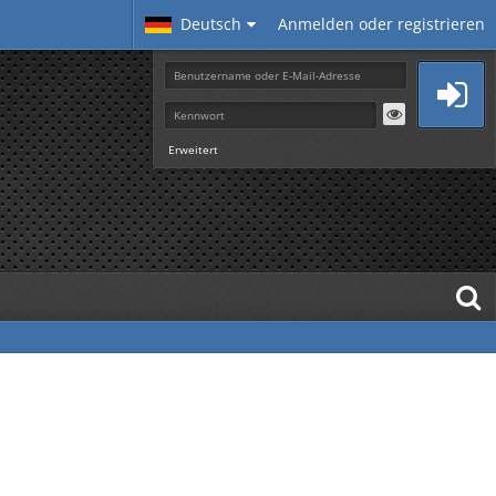
Deutsch
Anmelden oder registrieren
Erweitert