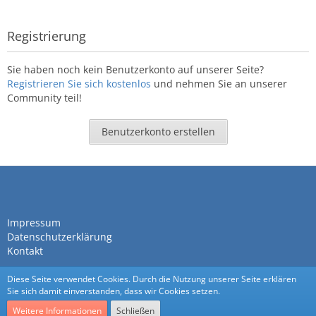
Registrierung
Sie haben noch kein Benutzerkonto auf unserer Seite?
Registrieren Sie sich kostenlos
und nehmen Sie an unserer
Community teil!
Benutzerkonto erstellen
Impressum
Datenschutzerklärung
Kontakt
Diese Seite verwendet Cookies. Durch die Nutzung unserer Seite erklären
Sie sich damit einverstanden, dass wir Cookies setzen.
Weitere Informationen
Schließen