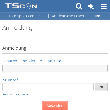
Teamspeak Connection | Das deutsche Experten Forum
Anmeldung
Anmeldung
Benutzername oder E-Mail-Adresse
Kennwort
Kennwort vergessen