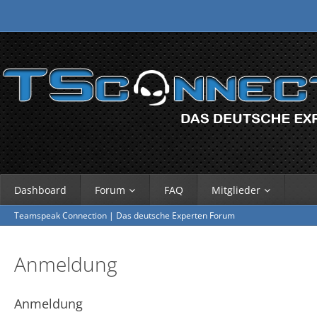
Dashboard
Forum
FAQ
Mitglieder
Teamspeak Connection | Das deutsche Experten Forum
Anmeldung
Anmeldung