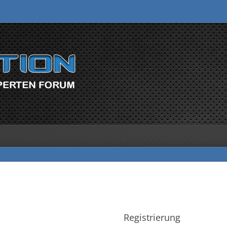
Registrierung