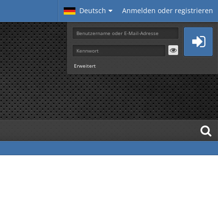
Deutsch
Anmelden oder registrieren
Erweitert