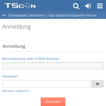
Teamspeak Connection | Das deutsche Experten Forum
Anmeldung
Anmeldung
Benutzername oder E-Mail-Adresse
Kennwort
Kennwort vergessen