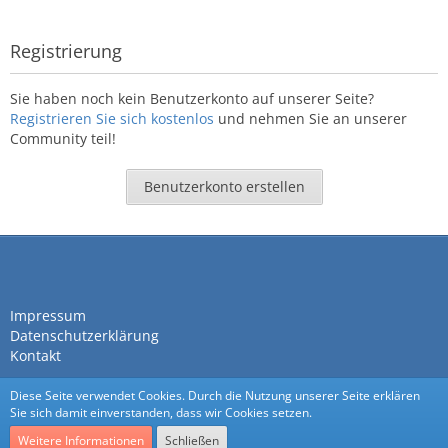
Registrierung
Sie haben noch kein Benutzerkonto auf unserer Seite?
Registrieren Sie sich kostenlos
und nehmen Sie an unserer
Community teil!
Benutzerkonto erstellen
Impressum
Datenschutzerklärung
Kontakt
Diese Seite verwendet Cookies. Durch die Nutzung unserer Seite erklären
Sie sich damit einverstanden, dass wir Cookies setzen.
Weitere Informationen
Schließen