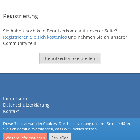
Registrierung
Sie haben noch kein Benutzerkonto auf unserer Seite?
Registrieren Sie sich kostenlos
und nehmen Sie an unserer
Community teil!
Benutzerkonto erstellen
Impressum
Datenschutzerklärung
Kontakt
Diese Seite verwendet Cookies. Durch die Nutzung unserer Seite erklären
Sie sich damit einverstanden, dass wir Cookies setzen.
Weitere Informationen
Schließen