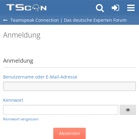
Teamspeak Connection | Das deutsche Experten Forum
Anmeldung
Anmeldung
Benutzername oder E-Mail-Adresse
Kennwort
Kennwort vergessen