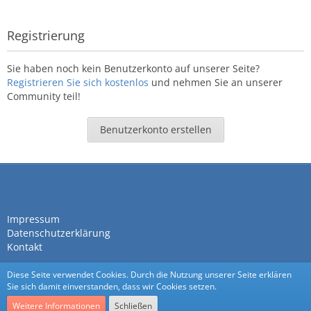
Registrierung
Sie haben noch kein Benutzerkonto auf unserer Seite?
Registrieren Sie sich kostenlos
und nehmen Sie an unserer
Community teil!
Benutzerkonto erstellen
Impressum
Datenschutzerklärung
Kontakt
Diese Seite verwendet Cookies. Durch die Nutzung unserer Seite erklären
Sie sich damit einverstanden, dass wir Cookies setzen.
Weitere Informationen
Schließen