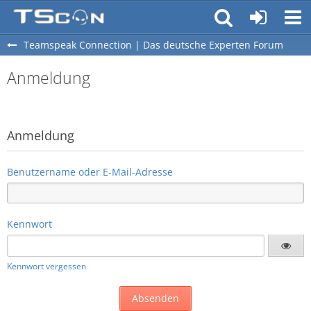
Teamspeak Connection | Das deutsche Experten Forum
Anmeldung
Anmeldung
Benutzername oder E-Mail-Adresse
Kennwort
Kennwort vergessen