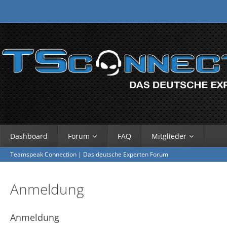
Dashboard
Forum
FAQ
Mitglieder
Teamspeak Connection | Das deutsche Experten Forum
Anmeldung
Anmeldung