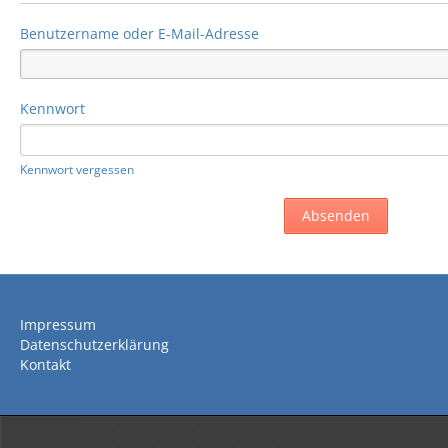
Benutzername oder E-Mail-Adresse
Kennwort
Kennwort vergessen
Impressum
Datenschutzerklärung
Kontakt