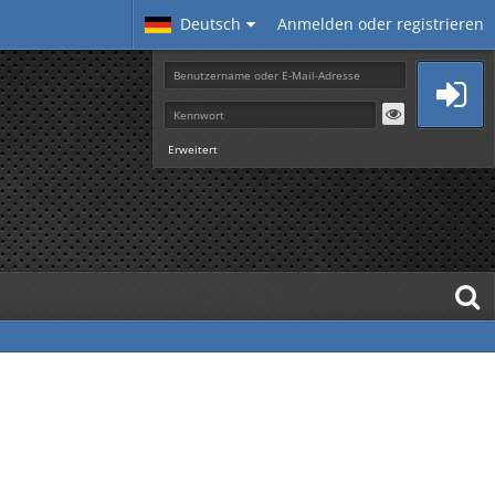
Deutsch
Anmelden oder registrieren
Erweitert