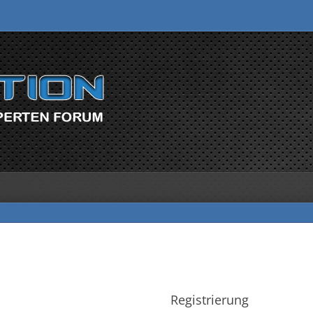
Registrierung