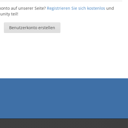
konto auf unserer Seite?
Registrieren Sie sich kostenlos
und
ity teil!
Benutzerkonto erstellen