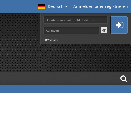
Deutsch
Anmelden oder registrieren
Erweitert