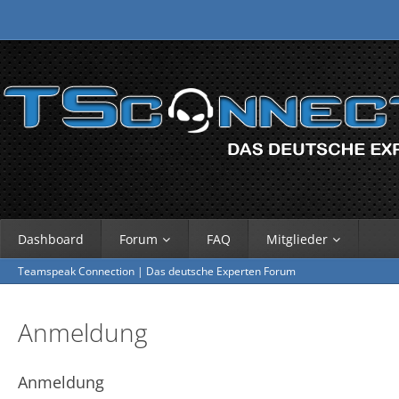
Dashboard
Forum
FAQ
Mitglieder
Teamspeak Connection | Das deutsche Experten Forum
Anmeldung
Anmeldung