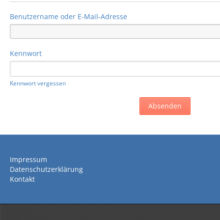
Benutzername oder E-Mail-Adresse
Kennwort
Kennwort vergessen
Impressum
Datenschutzerklärung
Kontakt