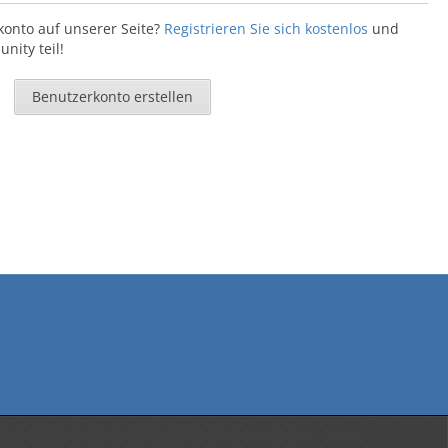
konto auf unserer Seite?
Registrieren Sie sich kostenlos
und
ity teil!
Benutzerkonto erstellen