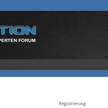
Registrierung