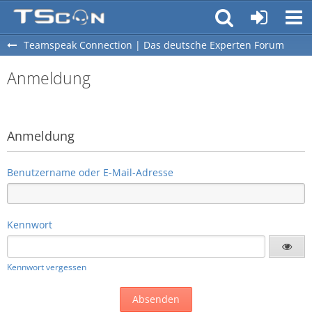
Teamspeak Connection | Das deutsche Experten Forum
Anmeldung
Anmeldung
Benutzername oder E-Mail-Adresse
Kennwort
Kennwort vergessen