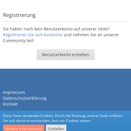
Registrierung
Sie haben noch kein Benutzerkonto auf unserer Seite?
Registrieren Sie sich kostenlos
und nehmen Sie an unserer
Community teil!
Benutzerkonto erstellen
Impressum
Datenschutzerklärung
Kontakt
Diese Seite verwendet Cookies. Durch die Nutzung unserer Seite erklären
Sie sich damit einverstanden, dass wir Cookies setzen.
Weitere Informationen
Schließen