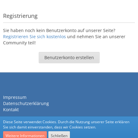
Registrierung
Sie haben noch kein Benutzerkonto auf unserer Seite?
Registrieren Sie sich kostenlos
und nehmen Sie an unserer
Community teil!
Benutzerkonto erstellen
Impressum
Datenschutzerklärung
Kontakt
Diese Seite verwendet Cookies. Durch die Nutzung unserer Seite erklären
Sie sich damit einverstanden, dass wir Cookies setzen.
Weitere Informationen
Schließen