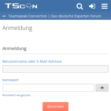
Teamspeak Connection | Das deutsche Experten Forum
Anmeldung
Anmeldung
Benutzername oder E-Mail-Adresse
Kennwort
Kennwort vergessen